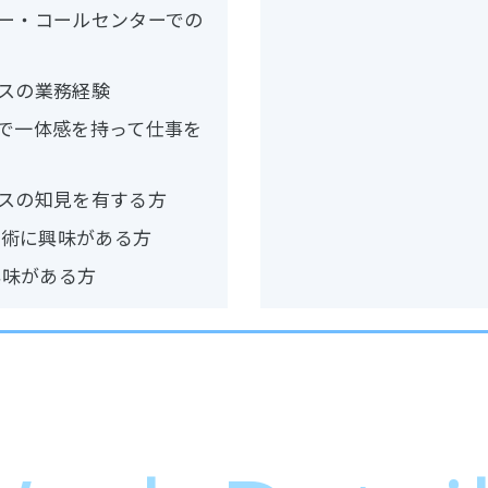
ー・コールセンターでの
スの業務経験
で一体感を持って仕事を
スの知見を有する方
技術に興味がある方
興味がある方