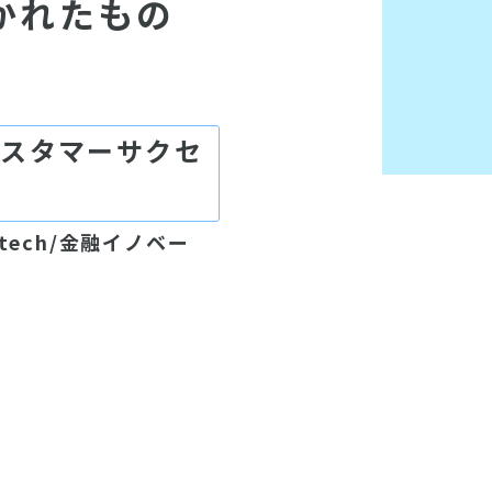
かれたもの
カスタマーサクセ
tech/金融イノベー