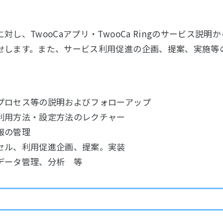
し、TwooCaアプリ・TwooCa Ringのサービス説
せします。また、サービス利用促進の企画、提案、実施等
プロセス等の説明およびフォローアップ
利用方法・設定方法のレクチャー
報の管理
セル、利用促進企画、提案。実装
データ管理、分析 等