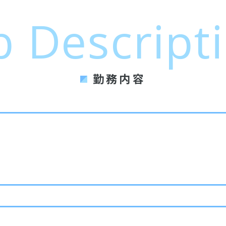
b
Descript
勤務内容