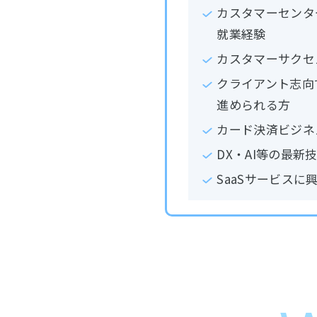
カスタマーセンタ
就業経験
カスタマーサクセ
クライアント志向
進められる方
カード決済ビジネ
DX・AI等の最新
SaaSサービスに