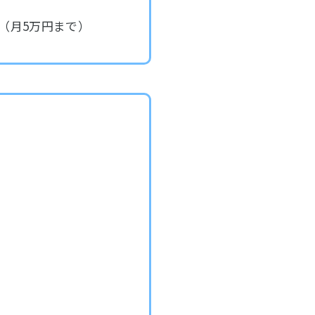
（月5万円まで）