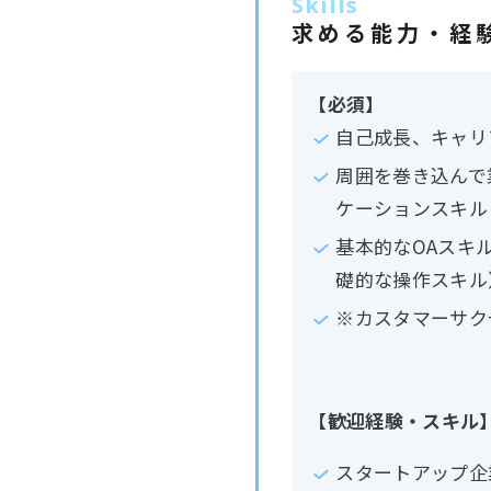
Skills
求める能力・経
【必須】
自己成長、キャリ
周囲を巻き込んで
ケーションスキル
基本的なOAスキル（M
礎的な操作スキル
※カスタマーサク
【歓迎経験・スキル
スタートアップ企