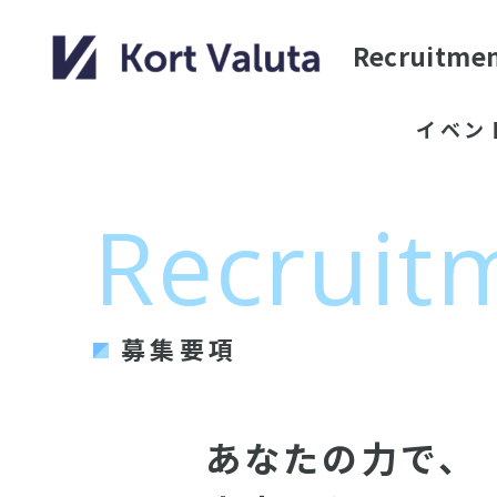
Recruitme
イベン
Recruit
募集要項
あなたの力で、