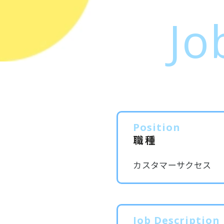
Jo
Position
職種
カスタマーサクセス
Job Description