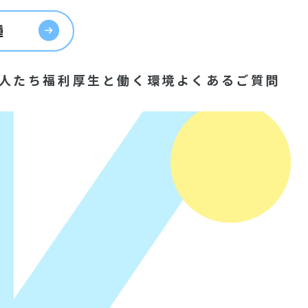
種
人たち
福利厚生と働く環境
よくあるご質問