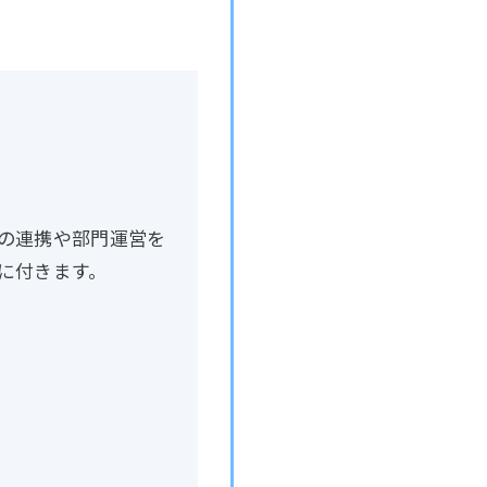
の連携や部門運営を
に付きます。