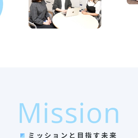
Mission
ミッションと目指す未来