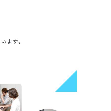
ています。