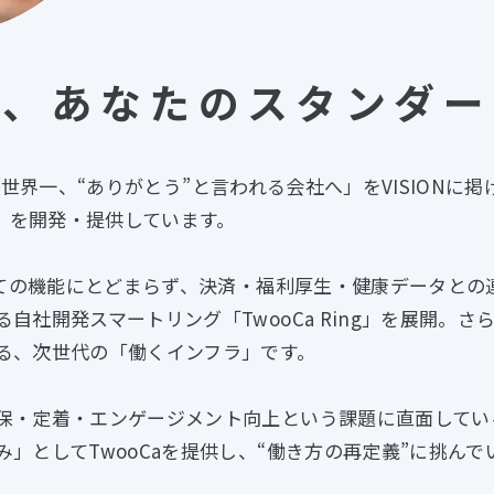
を、
あなたのスタンダー
aは、「世界一、“ありがとう”と言われる会社へ」をVISION
）』を開発・提供しています。
としての機能にとどまらず、決済・福利厚生・健康データと
自社開発スマートリング「TwooCa Ring」を展開。
る、次世代の「働くインフラ」です。
保・定着・エンゲージメント向上という課題に直面してい
」としてTwooCaを提供し、“働き方の再定義”に挑んで