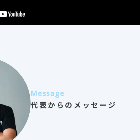
Message
代表からのメッセージ