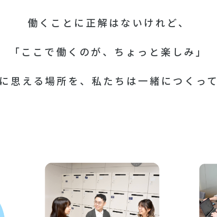
働くことに正解はないけれど、
「ここで働くのが、ちょっと楽しみ」
に思える場所を、
私たちは一緒につくっ