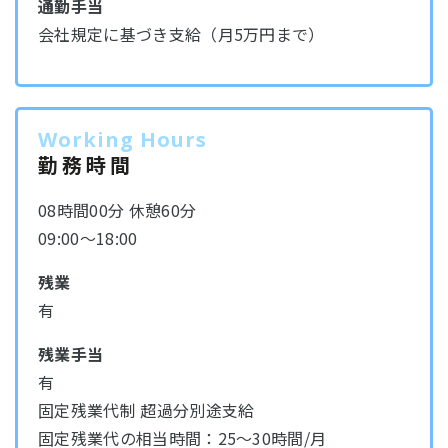
通勤手当
会社規定に基づき支給（月5万円まで）
Working Hours
勤務時間
08時間00分 休憩60分
09:00～18:00
残業
有
残業手当
有
固定残業代制 超過分別途支給
固定残業代の相当時間：25～30時間/月