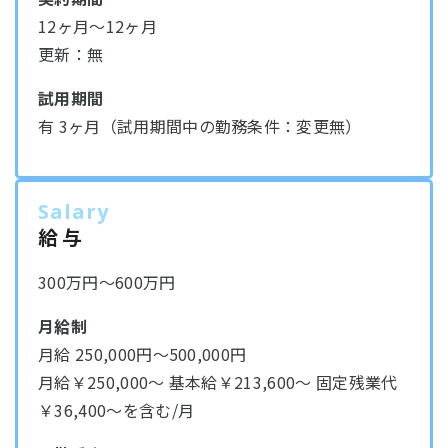
12ヶ月～12ヶ月
更新：無
試用期間
有 3ヶ月（試用期間中の勤務条件：変更無）
Salary
給与
300万円～600万円
月給制
月給 250,000円～500,000円
月給￥250,000～ 基本給￥213,600～ 固定残業代
￥36,400～を含む/月