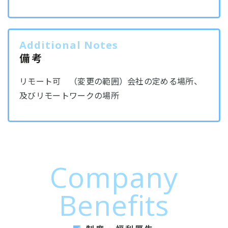
Additional Notes
備考
リモート可 （変更の範囲）会社の定める場所、
及びリモートワークの場所
Company
Benefits