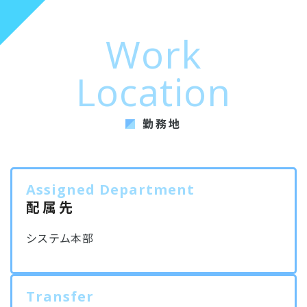
Work
Location
勤務地
Assigned Department
配属先
システム本部
Transfer