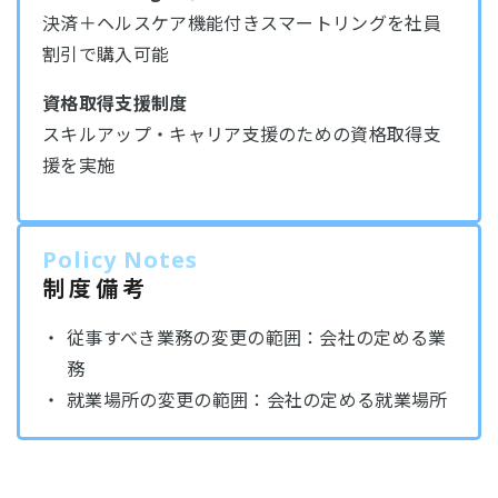
決済＋ヘルスケア機能付きスマートリングを社員
割引で購入可能
資格取得支援制度
スキルアップ・キャリア支援のための資格取得支
援を実施
Policy Notes
制度備考
従事すべき業務の変更の範囲：会社の定める業
務
就業場所の変更の範囲：会社の定める就業場所