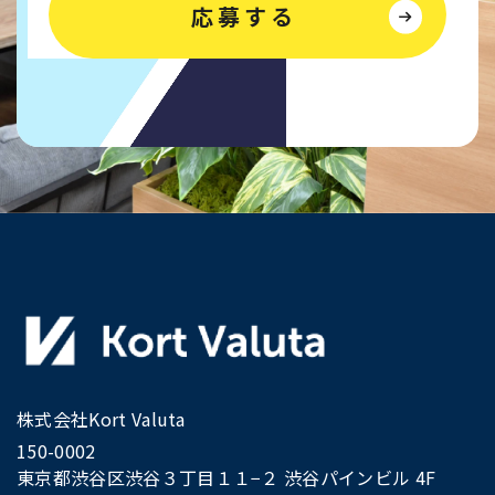
応募する
株式会社Kort Valuta
150-0002
東京都渋谷区渋谷３丁目１１−２ 渋谷パインビル 4F