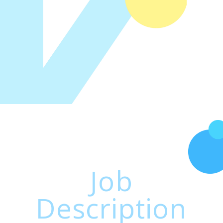
募集職種
Job
Description