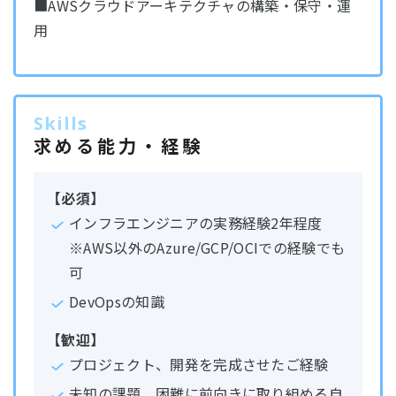
■AWSクラウドアーキテクチャの構築・保守・運
用
Skills
求める能力・経験
【必須】
インフラエンジニアの実務経験2年程度
※AWS以外のAzure/GCP/OCIでの経験でも
可
DevOpsの知識
【歓迎】
プロジェクト、開発を完成させたご経験
未知の課題、困難に前向きに取り組める自