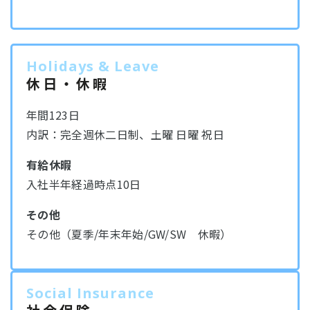
Holidays & Leave
休日・休暇
年間123日
内訳：完全週休二日制、土曜 日曜 祝日
有給休暇
入社半年経過時点10日
その他
その他（夏季/年末年始/GW/SW 休暇）
Social Insurance