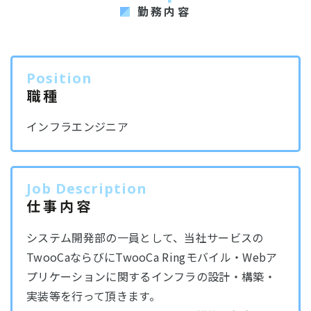
勤務内容
Position
職種
インフラ
エンジニア
Job Description
仕事内容
システム開発部の一員として、当社サービスの
TwooCaならびにTwooCa Ringモバイル・Webア
プリケーションに関するインフラの設計・構築・
実装等を行って頂きます。