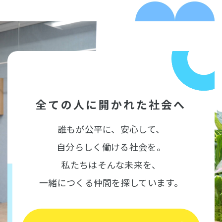
全ての人に開かれた社会へ
誰もが公平に、安心して、
自分らしく働ける社会を。
私たちはそんな未来を、
一緒につくる仲間を探しています。