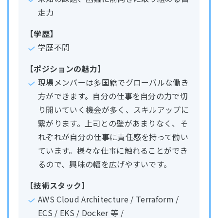
走力
【学歴】
学歴不問
【ポジションの魅力】
現場メンバーは多国籍でグローバルな働き
方ができます。自分の仕事を自分の力で切
り開いていく機会が多く、スキルアップに
繋がります。上司との壁があまりなく、そ
れぞれが自分の仕事に責任感を持って働い
ています。様々な仕事に触れることができ
るので、興味の幅を広げやすいです。
【技術スタック】
AWS Cloud Architecture / Terraform /
ECS / EKS / Docker 等 /