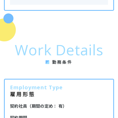
Work Details
勤務条件
Employment Type
雇用形態
契約社員（期間の定め： 有）
契約期間