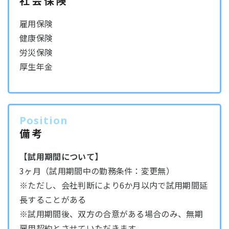
社会保険
雇用保険
健康保険
労災保険
厚生年金
Position
備考
【試用期間について】
3ヶ月（試用期間中の勤務条件：変更無）
※ただし、会社判断により6か月以内で試用期間延
長することがある
※試用期間後、双方の合意がある場合のみ、無期
雇用契約とさせていただきます