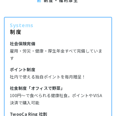
制度・福利厚生
Systems
制度
社会保険完備
雇用・労災・健康・厚生年金すべて完備していま
す
ポイント制度
社内で使える独自ポイントを毎月贈呈！
社食制度「オフィスで野菜」
100円〜で食べられる健康社食。ポイントやVISA
決済で購入可能
TwooCa Ring 社割