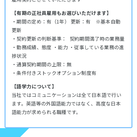
【有期の正社員雇用もお選びいただけます】
・期間の定め：有（1年） 更新：有 ※基本自動
更新
・契約更新の判断基準： 契約期間満了時の業務量
・勤務成績、態度 ・能力 ・従事している業務の進
捗状況
・通算契約期間の上限：無
・条件付きストックオプション制度有
【語学力について】
当社ではコミュニケーションは全て日本語で行い
ます。英語等の外国語能力ではなく、高度な日本
語能力が求められる職種です。