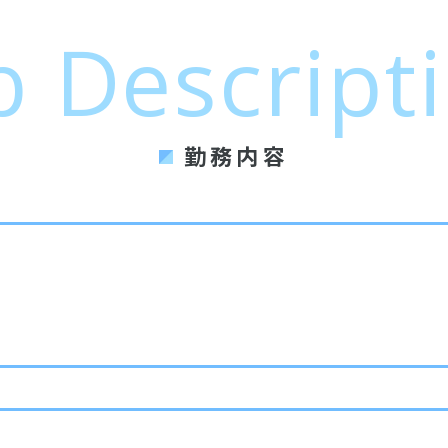
b
Descript
勤務内容