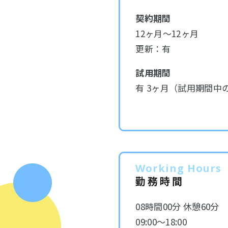
契約期間
12ヶ月～12ヶ月
更新：有
試用期間
有 3ヶ月（試用期間中
Working Hours
勤務時間
08時間00分 休憩60分
09:00～18:00