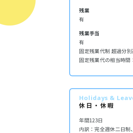
残業
有
残業手当
有
固定残業代制 超過分別
固定残業代の相当時間：
Holidays & Leav
休日・休暇
年間123日
内訳：完全週休二日制、