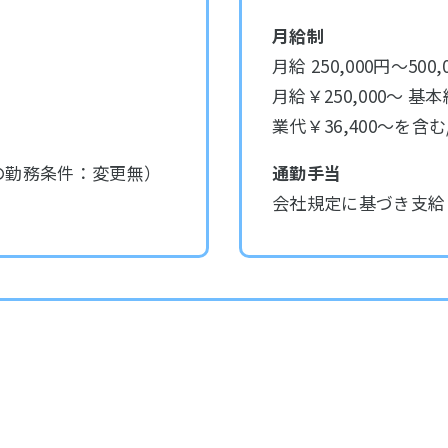
月給制
月給 250,000円～500,
月給￥250,000～ 基本
業代￥36,400～を含む
の勤務条件：変更無）
通勤手当
会社規定に基づき支給