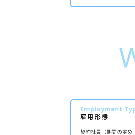
W
Employment Ty
雇用形態
契約社員（期間の定め：