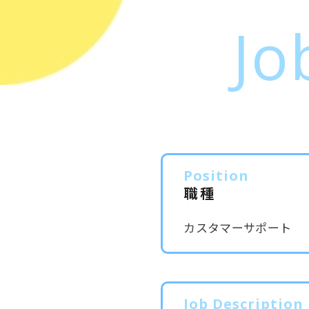
Jo
Position
職種
カスタマーサポート
Job Description