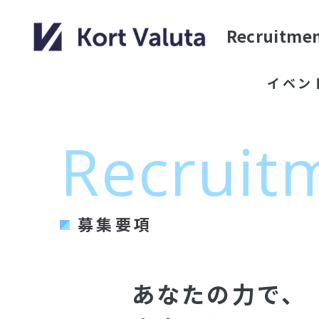
Recruitme
イベン
Recruit
募集要項
あなたの力で、