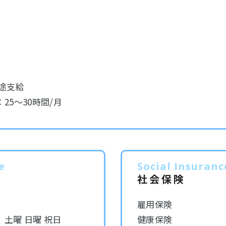
途支給
25～30時間/月
e
Social Insuranc
社会保険
雇用保険
土曜 日曜 祝日
健康保険