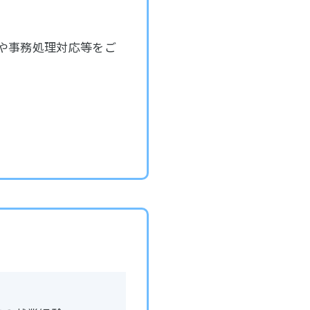
や事務処理対応等をご